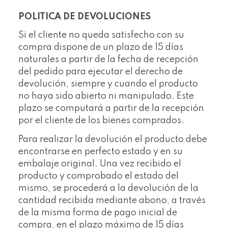
POLITICA DE DEVOLUCIONES
Si el cliente no queda satisfecho con su
compra dispone de un plazo de 15 días
naturales a partir de la fecha de recepción
del pedido para ejecutar el derecho de
devolución, siempre y cuando el producto
no haya sido abierto ni manipulado. Este
plazo se computará a partir de la recepción
por el cliente de los bienes comprados.
Para realizar la devolución el producto debe
encontrarse en perfecto estado y en su
embalaje original. Una vez recibido el
producto y comprobado el estado del
mismo, se procederá a la devolución de la
cantidad recibida mediante abono, a través
de la misma forma de pago inicial de
compra, en el plazo máximo de 15 días