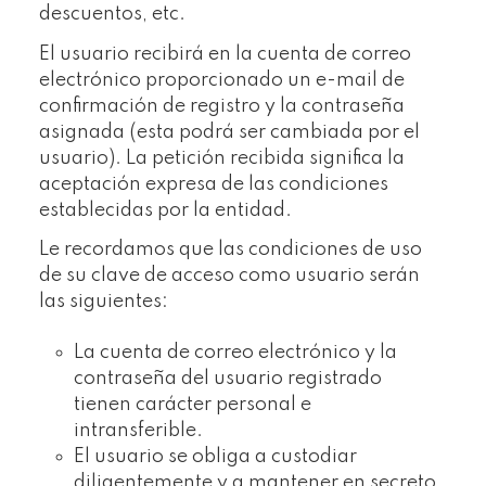
descuentos, etc.
El usuario recibirá en la cuenta de correo
electrónico proporcionado un e-mail de
confirmación de registro y la contraseña
asignada (esta podrá ser cambiada por el
usuario). La petición recibida significa la
aceptación expresa de las condiciones
establecidas por la entidad.
Le recordamos que las condiciones de uso
de su clave de acceso como usuario serán
las siguientes:
La cuenta de correo electrónico y la
contraseña del usuario registrado
tienen carácter personal e
intransferible.
El usuario se obliga a custodiar
diligentemente y a mantener en secreto