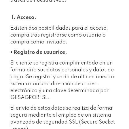
través de nuestra Web.
1. Acceso.
Existen dos posibilidades para el acceso;
compra tras registrarse como usuario o
compra como invitado.
•
Registro de usuarios.
El cliente se registra cumplimentado en un
formulario sus datos personales y datos de
pago. Se registra y se da de alta en nuestro
sistema con una dirección de correo
electrónico y una clave determinada por
GESAGROBI SL.
El envío de estos datos se realiza de forma
segura mediante el empleo de un sistema
avanzado de seguridad SSL (Secure Socket