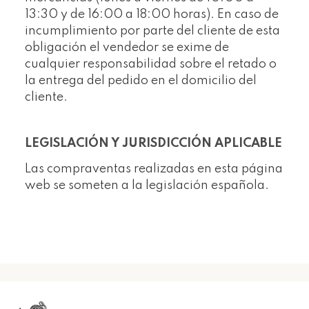
13:30 y de 16:00 a 18:00 horas). En caso de
incumplimiento por parte del cliente de esta
obligación el vendedor se exime de
cualquier responsabilidad sobre el retado o
la entrega del pedido en el domicilio del
cliente.
LEGISLACIÓN Y JURISDICCIÓN APLICABLE
Las compraventas realizadas en esta página
web se someten a la legislación española.