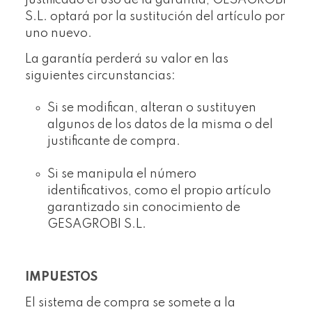
justificado el uso de la garantía, GESAGROBI
S.L. optará por la sustitución del artículo por
uno nuevo.
La garantía perderá su valor en las
siguientes circunstancias:
Si se modifican, alteran o sustituyen
algunos de los datos de la misma o del
justificante de compra.
Si se manipula el número
identificativos, como el propio artículo
garantizado sin conocimiento de
GESAGROBI S.L.
IMPUESTOS
El sistema de compra se somete a la