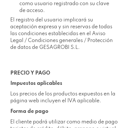
como usuario registrado con su clave
de acceso.
El registro del usuario implicará su
aceptación expresa y sin reservas de todas
las condiciones establecidas en el Aviso
Legal / Condiciones generales / Protección
de datos de GESAGROBI S.L.
PRECIO Y PAGO
Impuestos aplicables
Los precios de los productos expuestos en la
página web incluyen el IVA aplicable.
Forma de pago
El cliente podrá utilizar como medio de pago