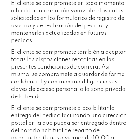
El cliente se compromete en todo momento
a facilitar información veraz obre los datos
solicitados en los formularios de registro de
usuario y de realización del pedido, y a
mantenerlas actualizadas en futuros
pedidos.
El cliente se compromete también a aceptar
todas las disposiciones recogidas en las
presentes condiciones de compra. Así
mismo, se compromete a guardar de forma
confidencial y con máxima diligencia sus
claves de acceso personal a la zona privada
de la tienda.
El cliente se compromete a posibilitar la
entrega del pedido facilitando una dirección
postal en la que pueda ser entregado dentro
del horario habitual de reparto de
mercancías (lunes a viernes de 10:00 a