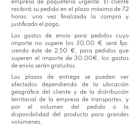
empresa de paquetería urgente. El cliente
recibirá su pedido en el plazo máximo de 72
horas, una vez finalizada la compra y
justificado el pago.
Los gastos de envío para pedidos cuyo
importe no supere los 30,00 € será fijo,
siendo éste de 2,50 €, para pedidos que
superen el importe de 30,00€, los gastos
de envío serán gratuitos.
Los plazos de entrega se pueden ver
afectados dependiendo de la ubicación
geográfica del cliente y de la distribución
territorial de la empresa de transportes, y
por el volumen del pedido o la
disponibilidad del producto para grandes
volúmenes.