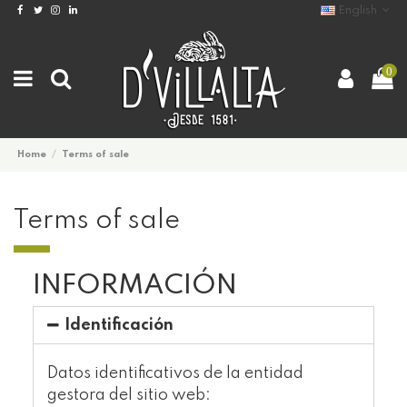
English
0
Home
Terms of sale
Terms of sale
INFORMACIÓN
Identificación
Datos identificativos de la entidad
gestora del sitio web: