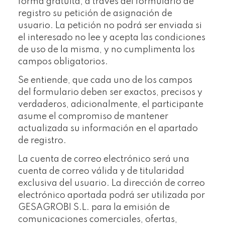
forma gratuita, a través del formulario de
registro su petición de asignación de
usuario. La petición no podrá ser enviada si
el interesado no lee y acepta las condiciones
de uso de la misma, y no cumplimenta los
campos obligatorios.
Se entiende, que cada uno de los campos
del formulario deben ser exactos, precisos y
verdaderos, adicionalmente, el participante
asume el compromiso de mantener
actualizada su información en el apartado
de registro.
La cuenta de correo electrónico será una
cuenta de correo válida y de titularidad
exclusiva del usuario. La dirección de correo
electrónico aportada podrá ser utilizada por
GESAGROBI S.L. para la emisión de
comunicaciones comerciales, ofertas,