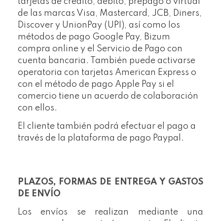
tarjetas de crédito, débito, prepago o virtual
de las marcas Visa, Mastercard, JCB, Diners,
Discover y UnionPay (UPI), así como los
métodos de pago Google Pay, Bizum
compra online y el Servicio de Pago con
cuenta bancaria. También puede activarse
operatoria con tarjetas American Express o
con el método de pago Apple Pay si el
comercio tiene un acuerdo de colaboración
con ellos.
El cliente también podrá efectuar el pago a
través de la plataforma de pago Paypal.
PLAZOS, FORMAS DE ENTREGA Y GASTOS
DE ENVÍO
Los envíos se realizan mediante una