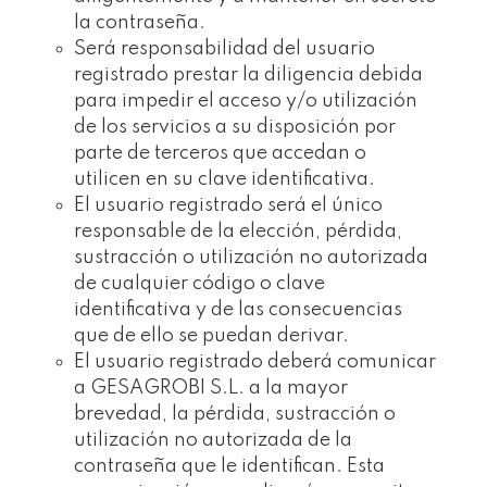
la contraseña.
Será responsabilidad del usuario
registrado prestar la diligencia debida
para impedir el acceso y/o utilización
de los servicios a su disposición por
parte de terceros que accedan o
utilicen en su clave identificativa.
El usuario registrado será el único
responsable de la elección, pérdida,
sustracción o utilización no autorizada
de cualquier código o clave
identificativa y de las consecuencias
que de ello se puedan derivar.
El usuario registrado deberá comunicar
a GESAGROBI S.L. a la mayor
brevedad, la pérdida, sustracción o
utilización no autorizada de la
contraseña que le identifican. Esta