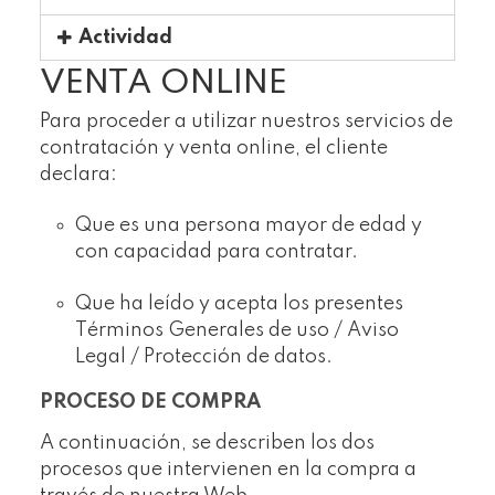
Actividad
VENTA ONLINE
Para proceder a utilizar nuestros servicios de
contratación y venta online, el cliente
declara:
Que es una persona mayor de edad y
con capacidad para contratar.
Que ha leído y acepta los presentes
Términos Generales de uso / Aviso
Legal / Protección de datos.
PROCESO DE COMPRA
A continuación, se describen los dos
procesos que intervienen en la compra a