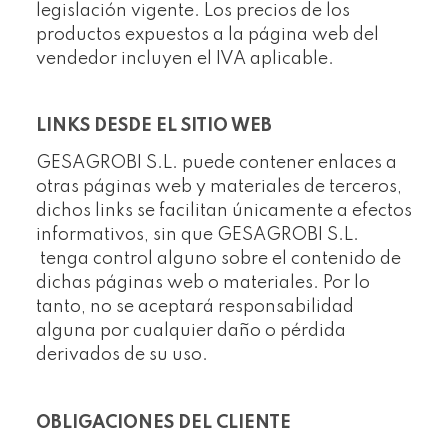
legislación vigente. Los precios de los
productos expuestos a la página web del
vendedor incluyen el IVA aplicable.
LINKS DESDE EL SITIO WEB
GESAGROBI S.L. puede contener enlaces a
otras páginas web y materiales de terceros,
dichos links se facilitan únicamente a efectos
informativos, sin que GESAGROBI S.L.
tenga control alguno sobre el contenido de
dichas páginas web o materiales. Por lo
tanto, no se aceptará responsabilidad
alguna por cualquier daño o pérdida
derivados de su uso.
OBLIGACIONES DEL CLIENTE