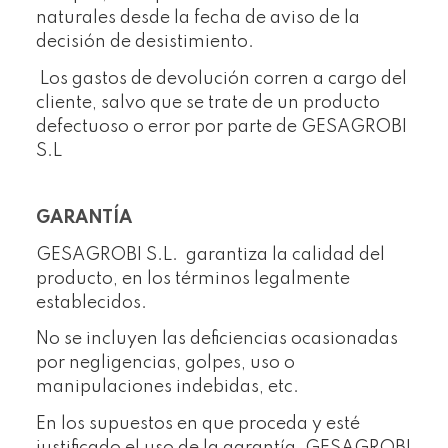
naturales desde la fecha de aviso de la
decisión de desistimiento.
Los gastos de devolución corren a cargo del
cliente, salvo que se trate de un producto
defectuoso o error por parte de GESAGROBI
S.L
GARANTÍA
GESAGROBI S.L. garantiza la calidad del
producto, en los términos legalmente
establecidos.
No se incluyen las deficiencias ocasionadas
por negligencias, golpes, uso o
manipulaciones indebidas, etc.
En los supuestos en que proceda y esté