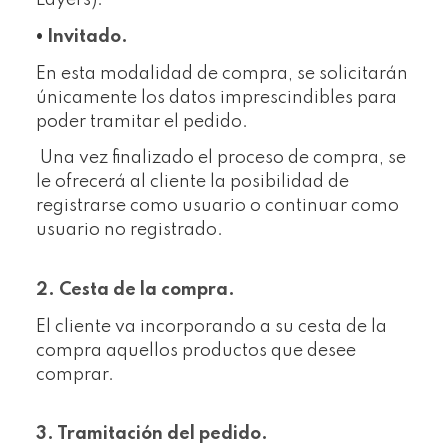
Layers).
•
Invitado.
En esta modalidad de compra, se solicitarán
únicamente los datos imprescindibles para
poder tramitar el pedido.
Una vez finalizado el proceso de compra, se
le ofrecerá al cliente la posibilidad de
registrarse como usuario o continuar como
usuario no registrado.
2. Cesta de la compra.
El cliente va incorporando a su cesta de la
compra aquellos productos que desee
comprar.
3. Tramitación del pedido.