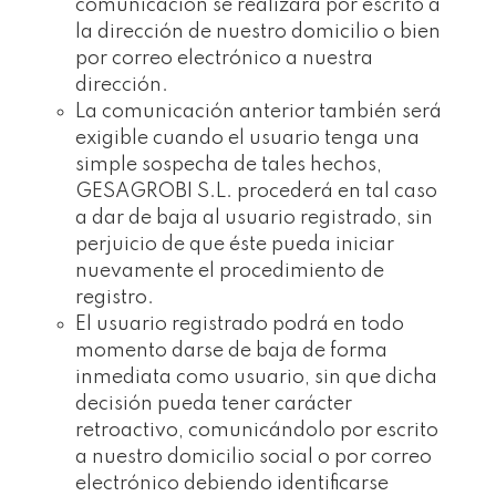
comunicación se realizará por escrito a
la dirección de nuestro domicilio o bien
por correo electrónico a nuestra
dirección.
La comunicación anterior también será
exigible cuando el usuario tenga una
simple sospecha de tales hechos,
GESAGROBI S.L. procederá en tal caso
a dar de baja al usuario registrado, sin
perjuicio de que éste pueda iniciar
nuevamente el procedimiento de
registro.
El usuario registrado podrá en todo
momento darse de baja de forma
inmediata como usuario, sin que dicha
decisión pueda tener carácter
retroactivo, comunicándolo por escrito
a nuestro domicilio social o por correo
electrónico debiendo identificarse