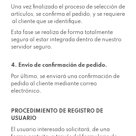
Una vez finalizado el proceso de selección de
artículos, se confirma el pedido, y se requiere
al cliente que se identifique.
Esta fase se realiza de forma totalmente
segura al estar integrada dentro de nuestro
servidor seguro.
4. Envío de confirmación de pedido.
Por último, se enviará una confirmación de
pedido al cliente mediante correo
electrónico.
PROCEDIMIENTO DE REGISTRO DE
USUARIO
El usuario interesado solicitará, de una