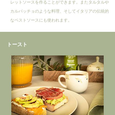
レットソースを作ることができます。またタルタルや
カルパッチョのような料理、そしてイタリアの伝統的
なペストソースにも使われます。
トースト