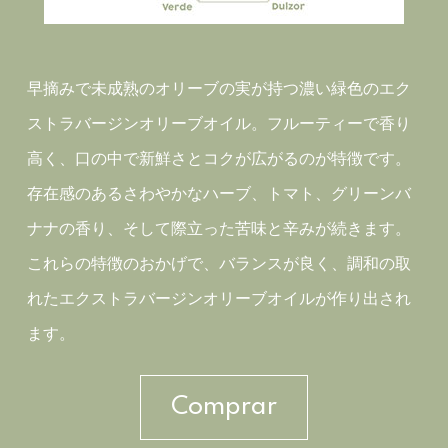
早摘みで未成熟のオリーブの実が持つ濃い緑色のエク
ストラバージンオリーブオイル。フルーティーで香り
高く、口の中で新鮮さとコクが広がるのが特徴です。
存在感のあるさわやかなハーブ、トマト、グリーンバ
ナナの香り、そして際立った苦味と辛みが続きます。
これらの特徴のおかげで、バランスが良く、調和の取
れたエクストラバージンオリーブオイルが作り出され
ます。
Comprar