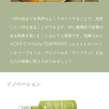
一日の始まりを気持ちよくスタートすることで、充実
した一日を送ることができます。特に健康的で栄養の
ある朝食を楽しむことはとても重要です。洗練された
AOVE D’Villalta TEMPRANO（エクストラバージ
ンオリーブオイル・デビジャルタ・テンプラノ）をあ
なたの朝食に取り入れてみましょう。
イノベーション