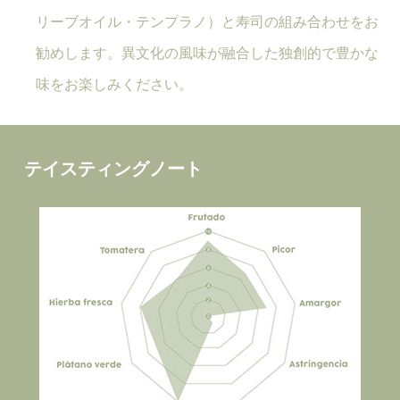
リーブオイル・テンプラノ）と寿司の組み合わせをお
勧めします。異文化の風味が融合した独創的で豊かな
味をお楽しみください。
テイスティングノート