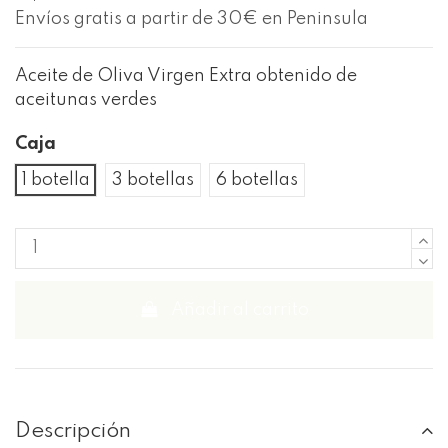
Envíos gratis a partir de 30€ en Peninsula
Aceite de Oliva Virgen Extra obtenido de
aceitunas verdes
Caja
1 botella
3 botellas
6 botellas
Añadir al carrito
Descripción