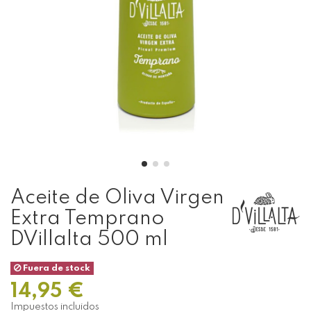
Aceite de Oliva Virgen
Extra Temprano
DVillalta 500 ml
Fuera de stock
14,95 €
Impuestos incluidos