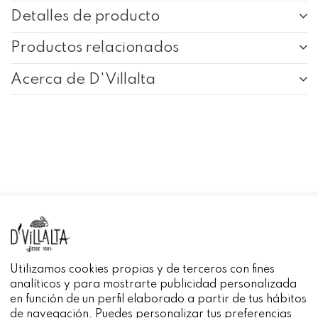
Detalles de producto
Productos relacionados
Acerca de D'Villalta
INFORMACIÓN
Utilizamos cookies propias y de terceros con fines
analíticos y para mostrarte publicidad personalizada
en función de un perfil elaborado a partir de tus hábitos
de navegación. Puedes personalizar tus preferencias