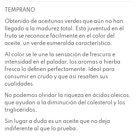
TEMPRANO
Obtenido de aceitunas verdes que aún no han
llegado a la madurez total. Esta juventud en el
fruto se reconoce fácilmente en el color del
aceite, un verde esmeralda característico.
Al color se le une la sensación de frescura e
intensidad en el paladar, los aromas a hierba
fresca lo definen perfectamente. Ideal para
consumir en crudo y que así resalten sus
cualidades.
No podemos olvidar la riqueza en ácidos oleicos,
que ayudan a la diminución del colesterol y los
triglicéridos.
Sin lugar a duda es un aceite que no deja
indiferente al que lo prueba.