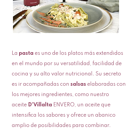
La
pasta
es uno de los platos más extendidos
en el mundo por su versatilidad, facilidad de
cocina y su alto valor nutricional. Su secreto
es ir acompañadas con
salsas
elaboradas con
los mejores ingredientes, como nuestro
aceite
D’Villalta
ENVERO, un aceite que
intensifica los sabores y ofrece un abanico
amplio de posibilidades para combinar.