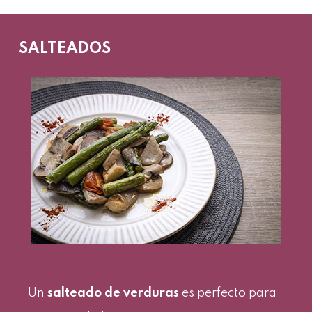
SALTEADOS
Un
salteado de verduras
es perfecto para