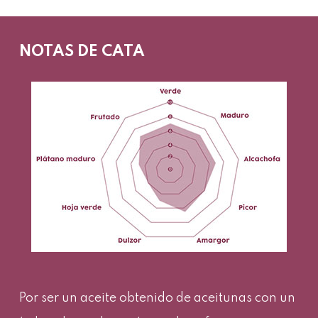
NOTAS DE CATA
Por ser un aceite obtenido de aceitunas con un