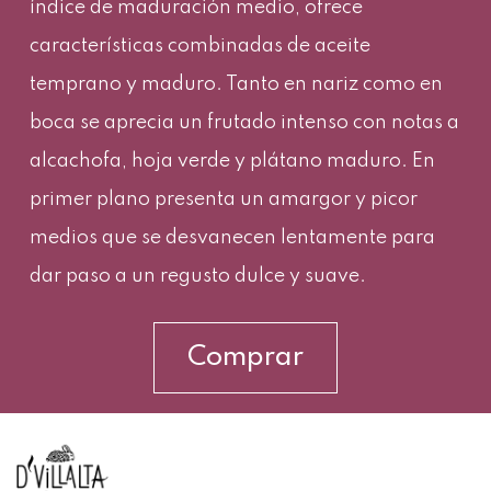
índice de maduración medio, ofrece
características combinadas de aceite
temprano y maduro. Tanto en nariz como en
boca se aprecia un frutado intenso con notas a
alcachofa, hoja verde y plátano maduro. En
primer plano presenta un amargor y picor
medios que se desvanecen lentamente para
dar paso a un regusto dulce y suave.
Comprar
INFORMACIÓN