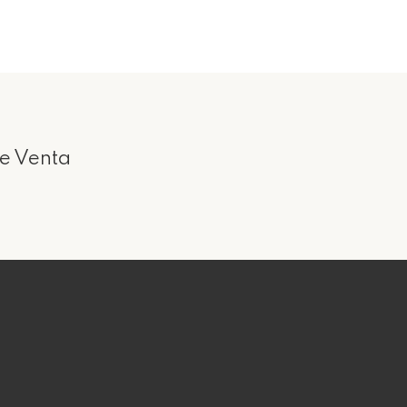
e Venta