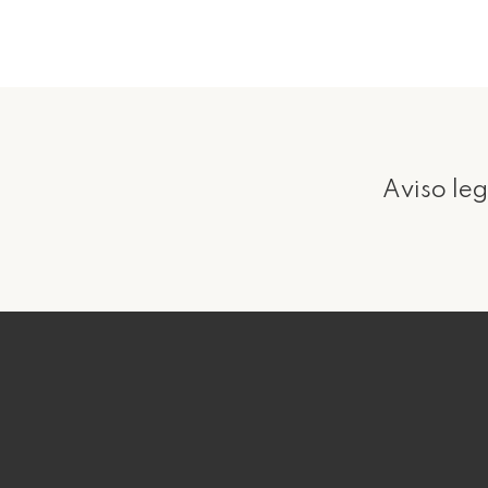
Aviso leg