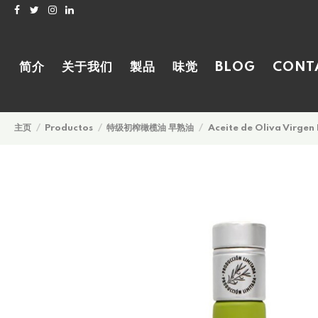
简介
关于我们
製品
味觉
BLOG
CONT
主页
Productos
特级初榨橄榄油 早熟油
Aceite de Oliva Virgen