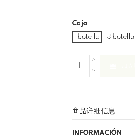
Caja
1 botella
3 botella
加入
商品详细信息
INFORMACIÓN