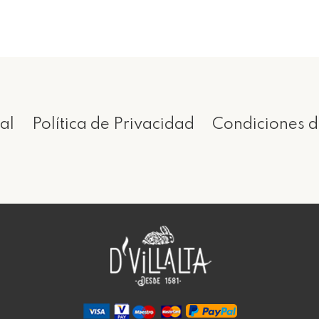
al
Política de Privacidad
Condiciones d