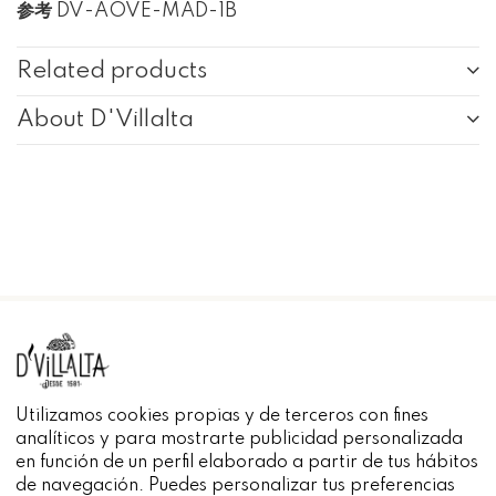
参考
DV-AOVE-MAD-1B
Related products
About D'Villalta
INFORMACIÓN
Utilizamos cookies propias y de terceros con fines
analíticos y para mostrarte publicidad personalizada
en función de un perfil elaborado a partir de tus hábitos
de navegación. Puedes personalizar tus preferencias