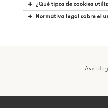
¿Qué tipos de cookies util
Normativa legal sobre el u
Aviso leg