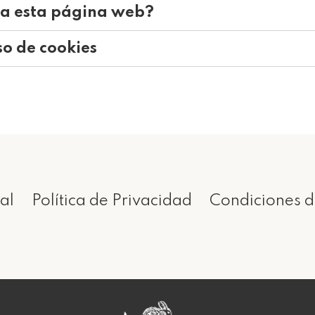
iza esta página web?
so de cookies
al
Política de Privacidad
Condiciones d