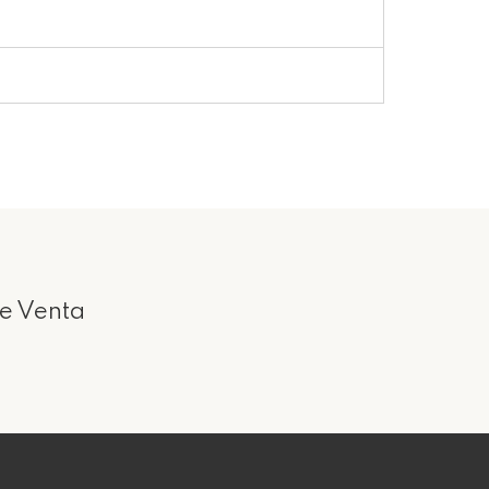
e Venta