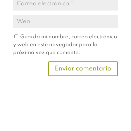
Guarda mi nombre, correo electrónico
y web en este navegador para la
próxima vez que comente.