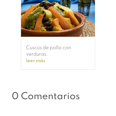
Cuscús de pollo con
verduras.
leer más
0 Comentarios