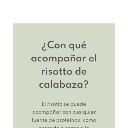
¿Con qué
acompañar el
risotto de
calabaza?
El risotto se puede
acompañar con cualquier
fuente de proteínas, como