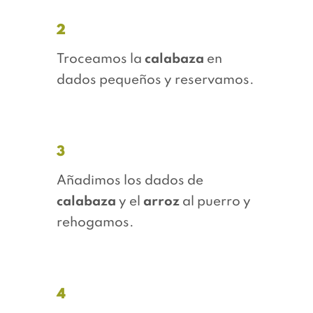
2
Troceamos la
calabaza
en
dados pequeños y reservamos.
3
Añadimos los dados de
calabaza
y el
arroz
al puerro y
rehogamos.
4