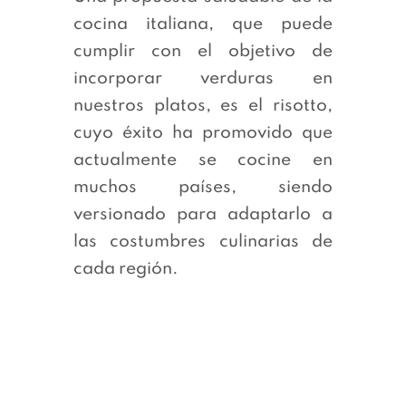
cocina italiana, que puede
cumplir con el objetivo de
incorporar verduras en
nuestros platos, es el risotto,
cuyo éxito ha promovido que
actualmente se cocine en
muchos países, siendo
versionado para adaptarlo a
las costumbres culinarias de
cada región.