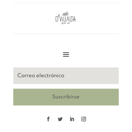
Suscribirse