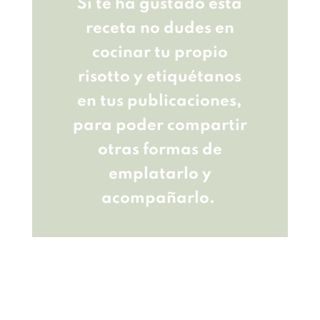
Si te ha gustado esta
receta no dudes en
cocinar tu propio
risotto y etiquétanos
en tus publicaciones,
para poder compartir
otras formas de
emplatarlo y
acompañarlo.