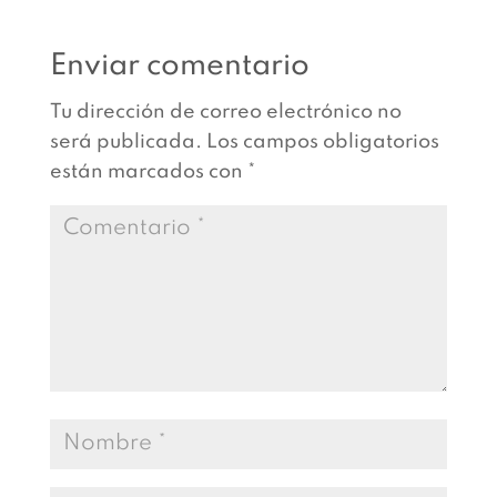
Enviar comentario
Tu dirección de correo electrónico no
será publicada.
Los campos obligatorios
están marcados con
*