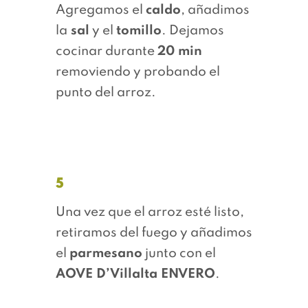
Agregamos el
caldo
, añadimos
la
sal
y el
tomillo
. Dejamos
cocinar durante
20 min
removiendo y probando el
punto del arroz.
5
Una vez que el arroz esté listo,
retiramos del fuego y añadimos
el
parmesano
junto con el
AOVE D’Villalta ENVERO
.