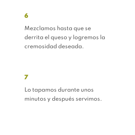
6
Mezclamos hasta que se
derrita el queso y logremos la
cremosidad deseada.
7
Lo tapamos durante unos
minutos y después servimos.