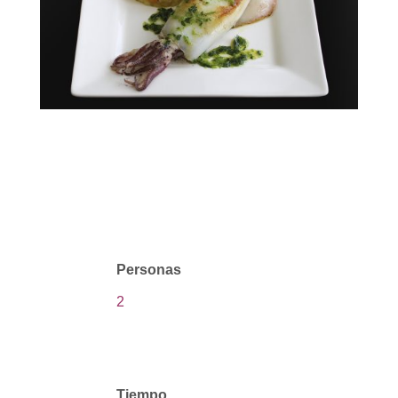
Personas
2
|
Tiempo