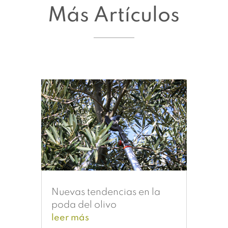
Más Artículos
Nuevas tendencias en la
poda del olivo
leer más