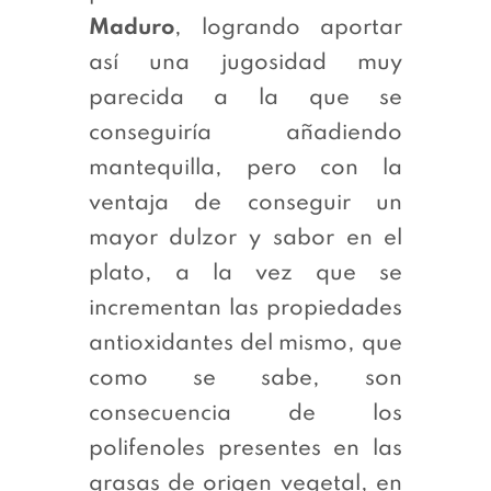
Maduro
, logrando aportar
así una jugosidad muy
parecida a la que se
conseguiría añadiendo
mantequilla, pero con la
ventaja de conseguir un
mayor dulzor y sabor en el
plato, a la vez que se
incrementan las propiedades
antioxidantes del mismo, que
como se sabe, son
consecuencia de los
polifenoles presentes en las
grasas de origen vegetal, en