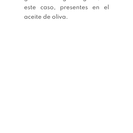
este caso, presentes en el
aceite de oliva.