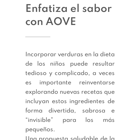
Enfatiza el sabor
con AOVE
|
Incorporar verduras en la dieta
de los niños puede resultar
tedioso y complicado, a veces
es importante reinventarse
explorando nuevas recetas que
incluyan estos ingredientes de
forma divertida, sabrosa e
“invisible” para los más
pequeños.
Una propuesta saludable de la