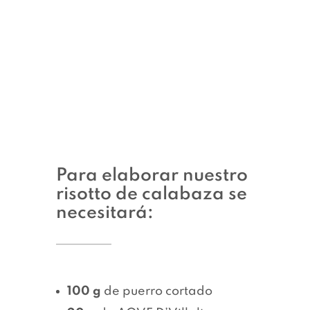
Para elaborar nuestro
risotto de calabaza se
necesitará:
100 g
de puerro cortado